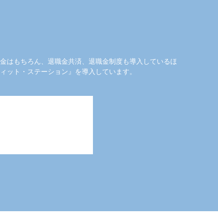
金はもちろん、退職金共済、退職金制度も導入しているほ
ィット・ステーション』を導入しています。