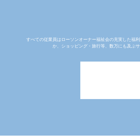
すべての従業員はローソンオーナー福祉会の充実した福利
か、ショッピング・旅行等、数万にも及ぶサ