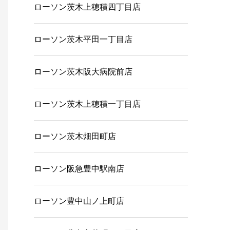
ローソン茨木上穂積四丁目店
ローソン茨木平田一丁目店
ローソン茨木阪大病院前店
ローソン茨木上穂積一丁目店
ローソン茨木畑田町店
ローソン阪急豊中駅南店
ローソン豊中山ノ上町店