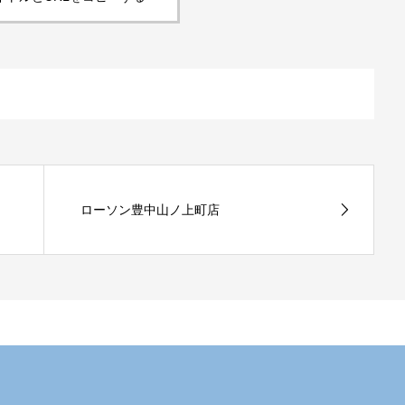
ローソン豊中山ノ上町店