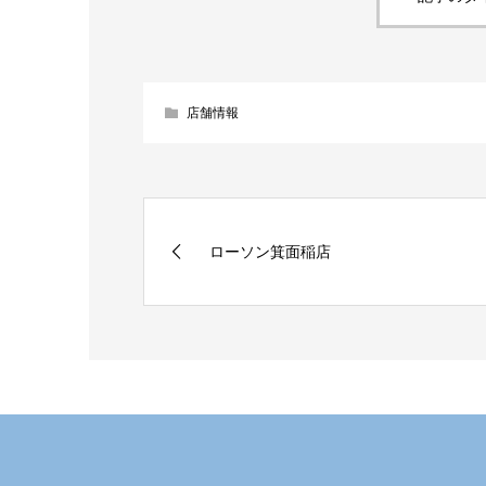
店舗情報
ローソン箕面稲店