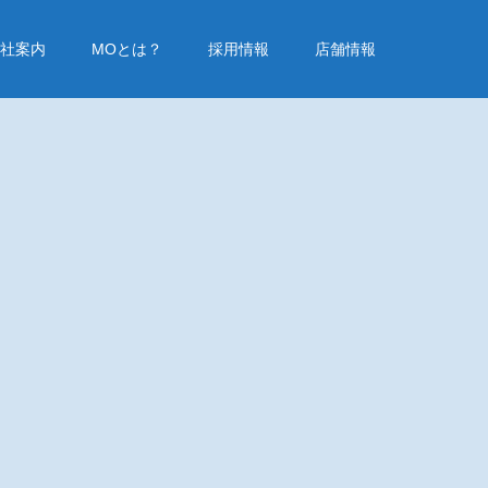
社案内
MOとは？
採用情報
店舗情報