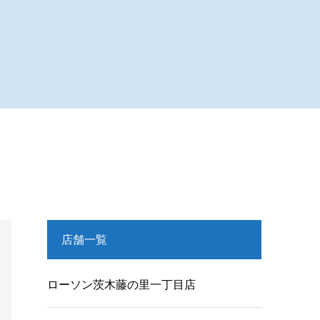
店舗一覧
ローソン茨木藤の里一丁目店