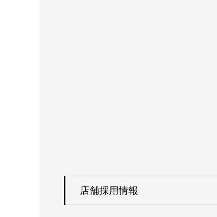
店舗採用情報