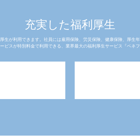
充実した福利厚生
厚生が利用できます。社員には雇用保険、労災保険、健康保険、厚生年
ービスが特別料金で利用できる、業界最大の福利厚生サービス『ベネフ