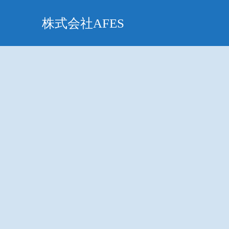
株式会社AFES