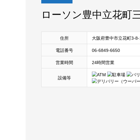
ローソン豊中立花町
住所
大阪府豊中市立花町3-8-
電話番号
06-6849-6650
営業時間
24時間営業
設備等