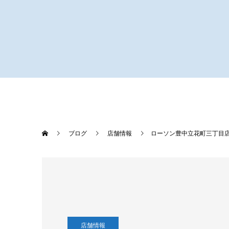
ブログ
店舗情報
ローソン豊中立花町三丁目
店舗情報