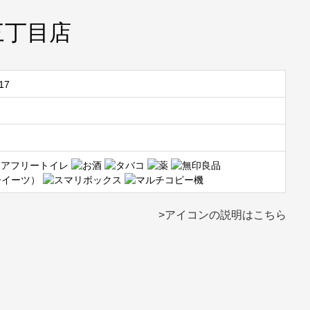
三丁目店
17
>アイコンの説明はこちら